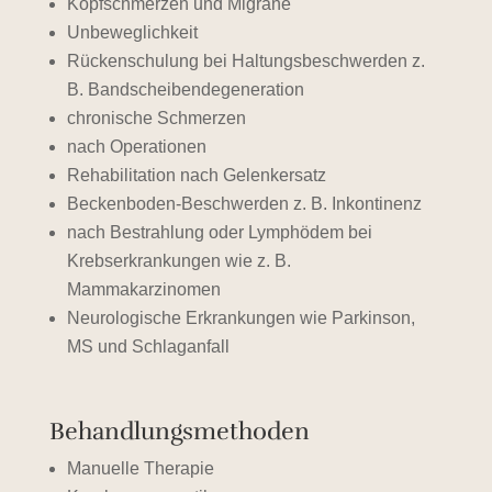
Kopfschmerzen und Migräne
Unbeweglichkeit
Rückenschulung bei Haltungsbeschwerden z.
B. Bandscheibendegeneration
chronische Schmerzen
nach Operationen
Rehabilitation nach Gelenkersatz
Beckenboden-Beschwerden z. B. Inkontinenz
nach Bestrahlung oder Lymphödem bei
Krebserkrankungen wie z. B.
Mammakarzinomen
Neurologische Erkrankungen wie Parkinson,
MS und Schlaganfall
Behandlungsmethoden
Manuelle Therapie