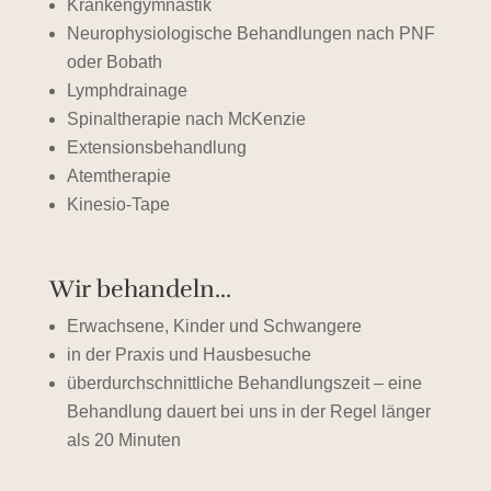
Krankengymnastik
Neurophysiologische Behandlungen nach PNF
oder
Bobath
Lymphdrainage
Spinaltherapie nach McKenzie
Extensionsbehandlung
Atemtherapie
Kinesio-Tape
Wir behandeln...
Erwachsene, Kinder und Schwangere
in der Praxis und
Hausbesuche
überdurchschnittliche Behandlungszeit – eine
Behandlung dauert bei uns in der Regel länger
als 20 Minuten