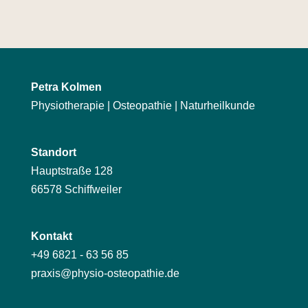
Petra Kolmen
Physiotherapie | Osteopathie | Naturheilkunde
Standort
Hauptstraße 128
66578 Schiffweiler
Kontakt
+49 6821 - 63 56 85
praxis@physio-osteopathie.de