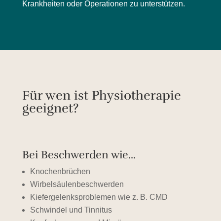
Krankheiten oder Operationen zu unterstützen.
Für wen ist Physiotherapie
geeignet?
Bei Beschwerden wie...
Knochenbrüchen
Wirbelsäulenbeschwerden
Kiefergelenksproblemen
wie z. B. CMD
Schwindel und Tinnitus