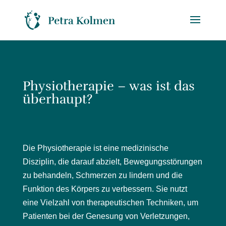
Physiotherapie – was ist das
überhaupt?
Die Physiotherapie ist eine medizinische
Disziplin, die darauf abzielt, Bewegungsstörungen
zu behandeln, Schmerzen zu lindern und die
Funktion des Körpers zu verbessern. Sie nutzt
eine Vielzahl von therapeutischen Techniken, um
Patienten bei der Genesung von Verletzungen,